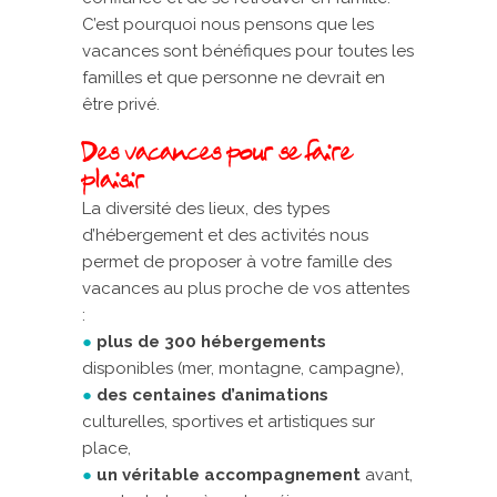
C’est pourquoi nous pensons que les
vacances sont bénéfiques pour toutes les
familles et que personne ne devrait en
être privé.
Des vacances pour se faire
plaisir
La diversité des lieux, des types
d’hébergement et des activités nous
permet de proposer à votre famille des
vacances au plus proche de vos attentes
:
●
plus de 300 hébergements
disponibles (mer, montagne, campagne),
●
des centaines d’animations
culturelles, sportives et artistiques sur
place,
●
un véritable accompagnement
avant,