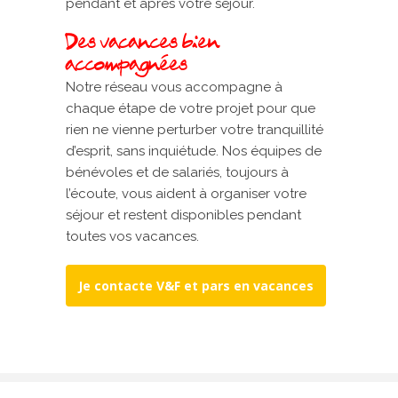
pendant et après votre séjour.
Des vacances bien
accompagnées
Notre réseau vous accompagne à
chaque étape de votre projet pour que
rien ne vienne perturber votre tranquillité
d’esprit, sans inquiétude. Nos équipes de
bénévoles et de salariés, toujours à
l’écoute, vous aident à organiser votre
séjour et restent disponibles pendant
toutes vos vacances.
Je contacte V&F et pars en vacances