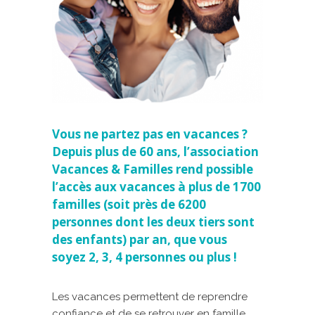
Vous ne partez pas en vacances ?
Depuis plus de 60 ans, l’association
Vacances & Familles rend possible
l’accès aux vacances à plus de 1700
familles (soit près de 6200
personnes dont les deux tiers sont
des enfants) par an, que vous
soyez 2, 3, 4 personnes ou plus !
Les vacances permettent de reprendre
confiance et de se retrouver en famille.