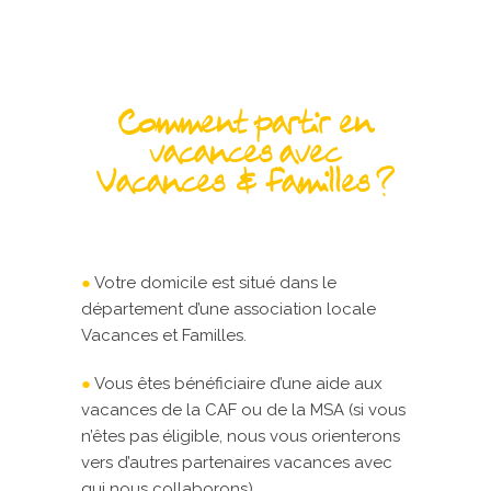
Comment partir en
vacances avec
Vacances & Familles ?
●
Votre domicile est situé dans le
département d’une association locale
Vacances et Familles.
●
Vous êtes bénéficiaire d’une aide aux
vacances de la CAF ou de la MSA (si vous
n’êtes pas éligible, nous vous orienterons
vers d’autres partenaires vacances avec
qui nous collaborons).